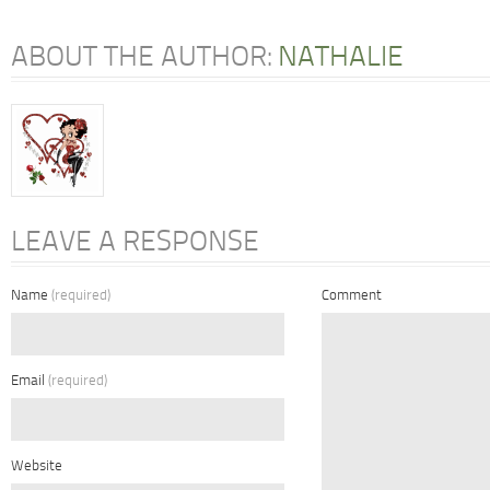
ABOUT THE AUTHOR:
NATHALIE
LEAVE A RESPONSE
Name
(required)
Comment
Email
(required)
Website