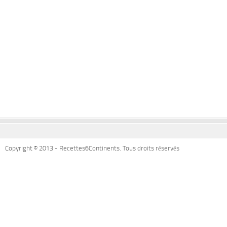
Copyright © 2013 - Recettes6Continents. Tous droits réservés