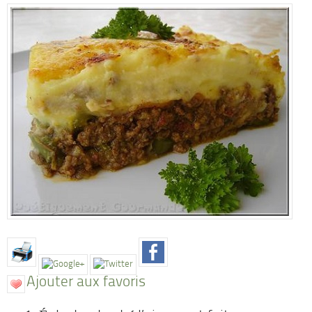
Ajouter aux favoris