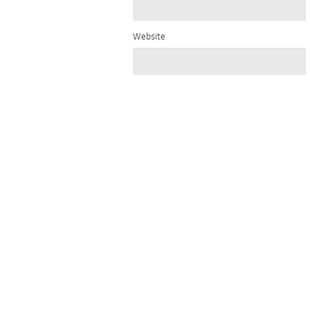
Website