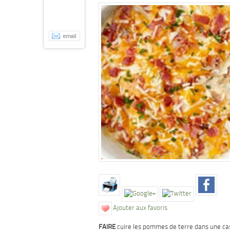
Ajouter aux favoris
FAIRE
cuire les pommes de terre dans une ca