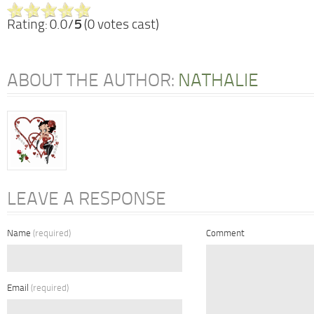
Rating: 0.0/
5
(0 votes cast)
ABOUT THE AUTHOR:
NATHALIE
LEAVE A RESPONSE
Name
(required)
Comment
Email
(required)