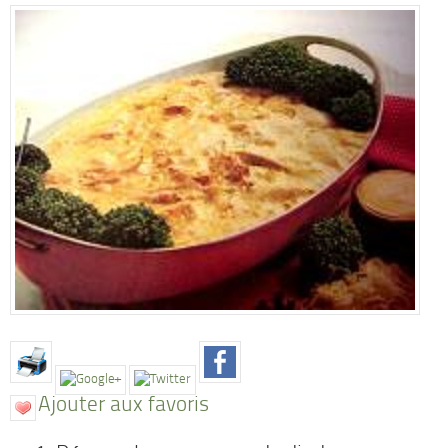
Ajouter aux favoris