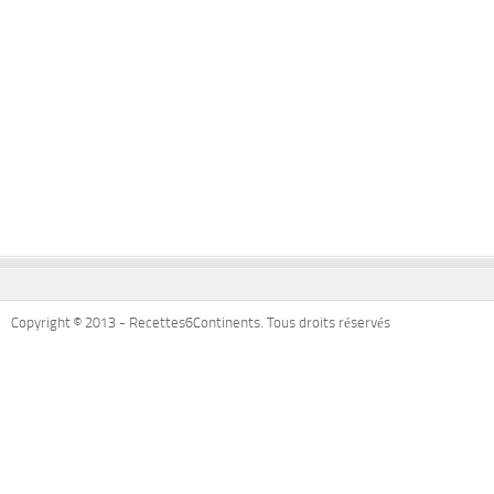
Copyright © 2013 - Recettes6Continents. Tous droits réservés