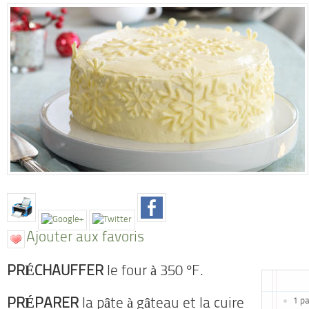
Ajouter aux favoris
PRÉCHAUFFER
le four à 350 °F.
1 pa
PRÉPARER
la pâte à gâteau et la cuire