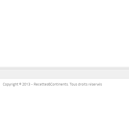
Copyright © 2013 - Recettes6Continents. Tous droits réservés