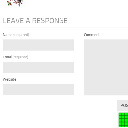
LEAVE A RESPONSE
Name
(required)
Comment
Email
(required)
Website