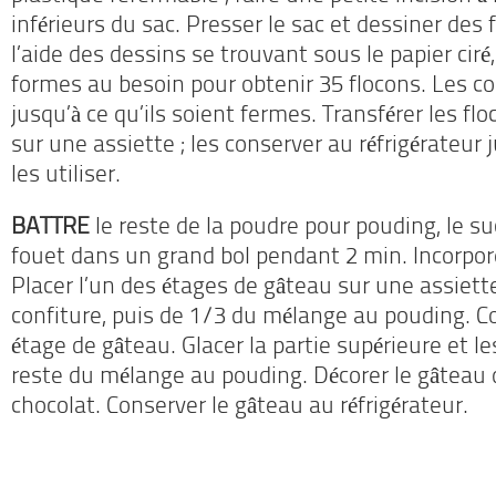
inférieurs du sac. Presser le sac et dessiner des 
l’aide des dessins se trouvant sous le papier ciré
formes au besoin pour obtenir 35 flocons. Les c
jusqu’à ce qu’ils soient fermes. Transférer les fl
sur une assiette ; les conserver au réfrigérateu
les utiliser.
BATTRE
le reste de la poudre pour pouding, le suc
fouet dans un grand bol pendant 2 min. Incorpor
Placer l’un des étages de gâteau sur une assiette 
confiture, puis de 1/3 du mélange au pouding. Co
étage de gâteau. Glacer la partie supérieure et l
reste du mélange au pouding. Décorer le gâteau 
chocolat. Conserver le gâteau au réfrigérateur.