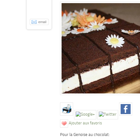
Ajouter aux favoris
Pour la Genoise au chocolat: