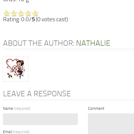
Rating: 0.0/
5
(0 votes cast)
ABOUT THE AUTHOR:
NATHALIE
LEAVE A RESPONSE
Name
(required)
Comment
Email
(required)