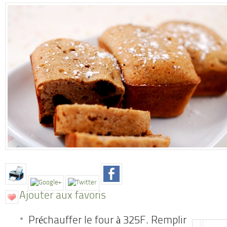
Ajouter aux favoris
Préchauffer le four à 325F. Remplir