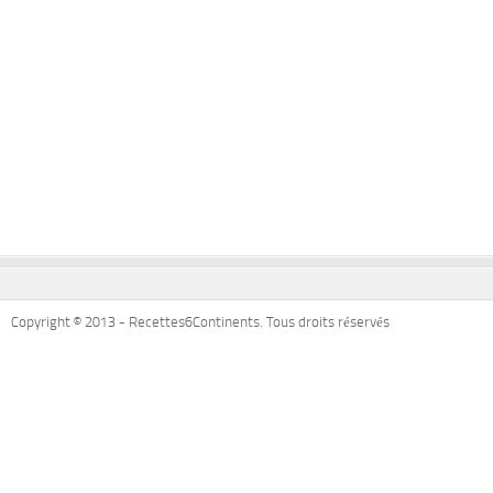
Copyright © 2013 - Recettes6Continents. Tous droits réservés