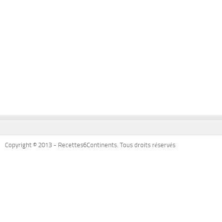
Copyright © 2013 - Recettes6Continents. Tous droits réservés