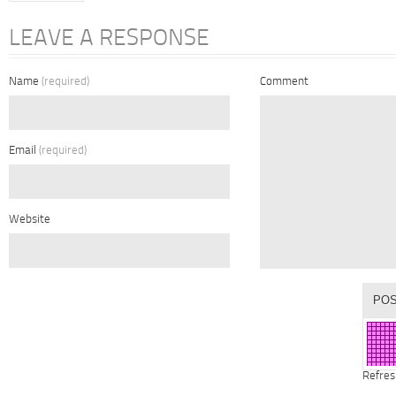
LEAVE A RESPONSE
Name
(required)
Comment
Email
(required)
Website
Refres