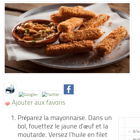
Ajouter aux favoris
Préparez la mayonnaise. Dans un
bol, fouettez le jaune d’œuf et la
3/4 
moutarde. Versez l’huile en filet
Huil