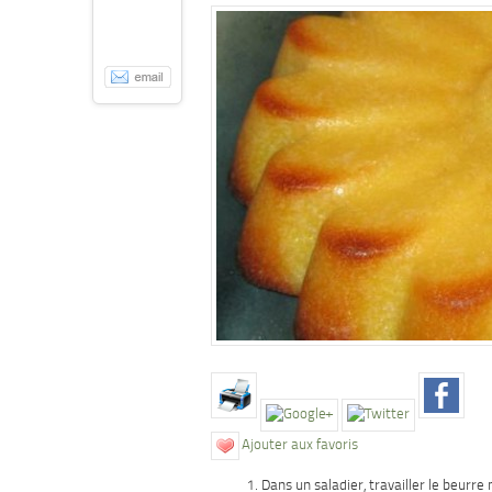
Ajouter aux favoris
Dans un saladier, travailler le beurre