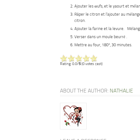
Ajouter les œufs, et le yaourt et méla
Râper le citron et l’ajouter au mélang
citron.
Ajouter la farine et la levure. Mélang
Verser dans un moule beurré .
Mettre au four, 180°, 30 minutes.
Rating: 0.0/
5
(0 votes cast)
ABOUT THE AUTHOR:
NATHALIE