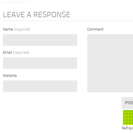
LEAVE A RESPONSE
Name
(required)
Comment
Email
(required)
Website
Refres