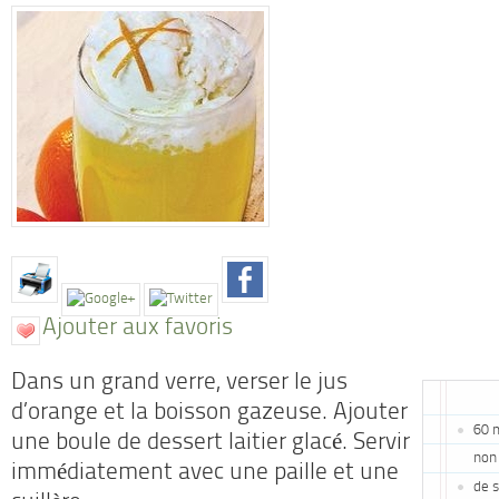
Ajouter aux favoris
Dans un grand verre, verser le jus
d’orange et la boisson gazeuse. Ajouter
60 m
une boule de dessert laitier glacé. Servir
non
immédiatement avec une paille et une
de 