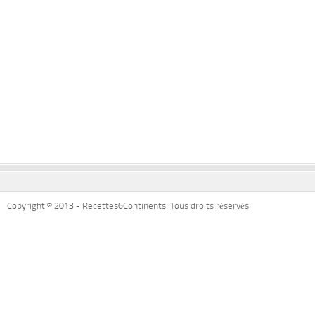
Copyright © 2013 - Recettes6Continents. Tous droits réservés