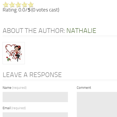
Rating: 0.0/
5
(0 votes cast)
ABOUT THE AUTHOR:
NATHALIE
LEAVE A RESPONSE
Name
(required)
Comment
Email
(required)