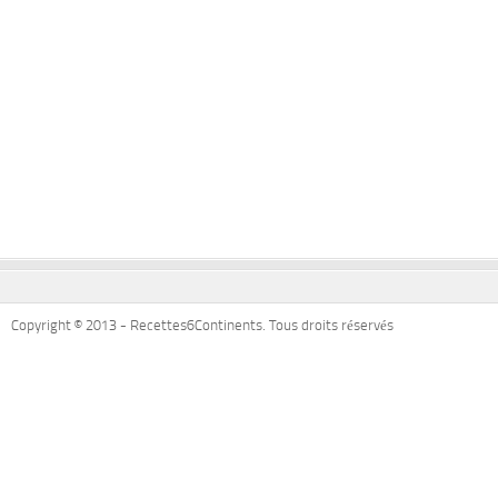
Copyright © 2013 - Recettes6Continents. Tous droits réservés