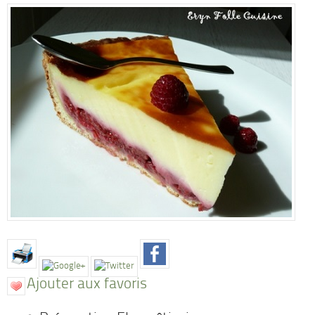
Ajouter aux favoris