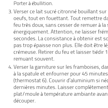
Porter à ébullition.
Verser ce lait sucré citronné bouillant sur
oeufs, tout en fouettant. Tout remettre d
feu très doux, sans cesser de remuer à la 
énergiquement. Attention, ne laisser fré
secondes. La consistance à obtenir est so
pas trop épaisse non plus. Elle doit être 
crémeuse. Retirer du feu et laisser tiédi
remuant souvent.
Verser la garniture sur les framboises, da
à la spatule et enfourner pour 45 minute
(thermostat 6). Couvrir d’aluminium si néc
dernières minutes. Laisser complètement 
plat/moule à température ambiante avan
découper.