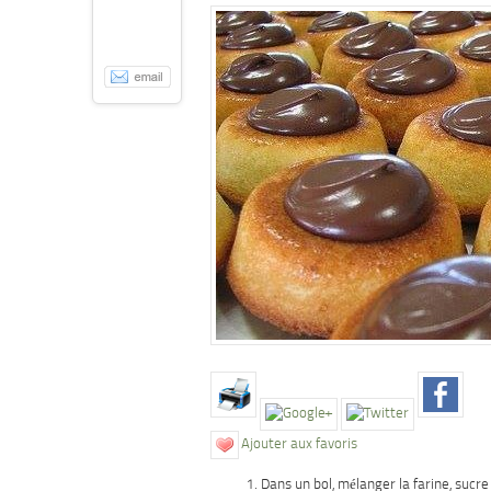
Ajouter aux favoris
Dans un bol, mélanger la farine, sucre 