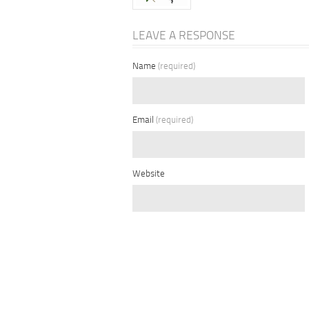
LEAVE A RESPONSE
Name
(required)
Email
(required)
Website