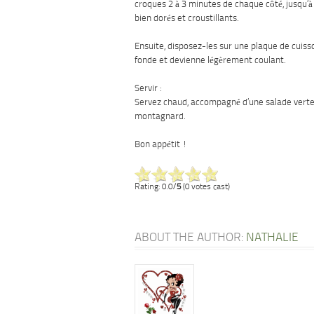
croques 2 à 3 minutes de chaque côté, jusqu’à 
bien dorés et croustillants.
Ensuite, disposez-les sur une plaque de cuiss
fonde et devienne légèrement coulant.
Servir :
Servez chaud, accompagné d’une salade verte
montagnard.
Bon appétit !
Rating: 0.0/
5
(0 votes cast)
ABOUT THE AUTHOR:
NATHALIE