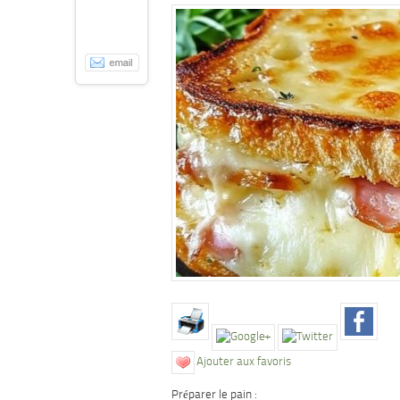
Ajouter aux favoris
Préparer le pain :