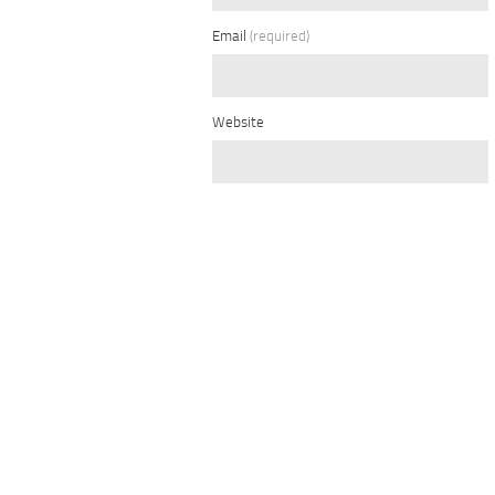
Email
(required)
Website