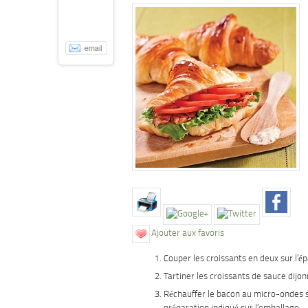
Ajouter aux favoris
Couper les croissants en deux sur l’ép
Tartiner les croissants de sauce dijon
Réchauffer le bacon au micro-ondes 