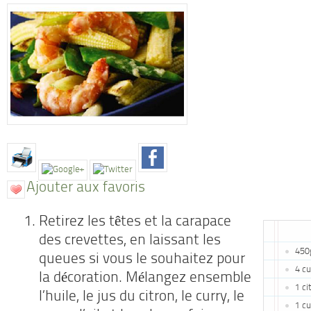
Ajouter aux favoris
Retirez les têtes et la carapace
des crevettes, en laissant les
450
queues si vous le souhaitez pour
4 cu
la décoration. Mélangez ensemble
1 ci
l’huile, le jus du citron, le curry, le
1 cu