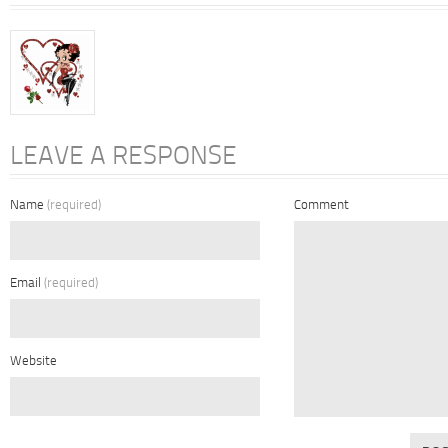
LEAVE A RESPONSE
Name
(required)
Comment
Email
(required)
Website