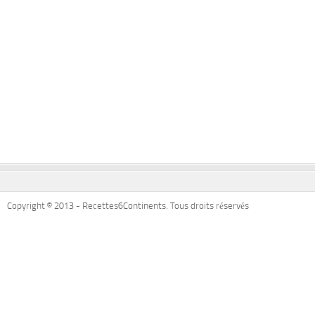
Copyright © 2013 - Recettes6Continents. Tous droits réservés