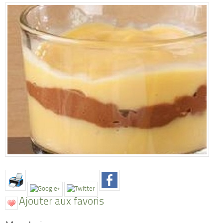
Ajouter aux favoris