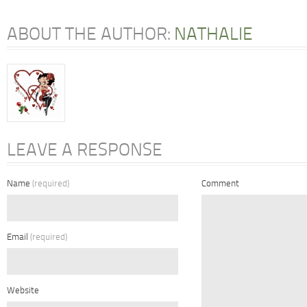
ABOUT THE AUTHOR:
NATHALIE
LEAVE A RESPONSE
Name
(required)
Comment
Email
(required)
Website