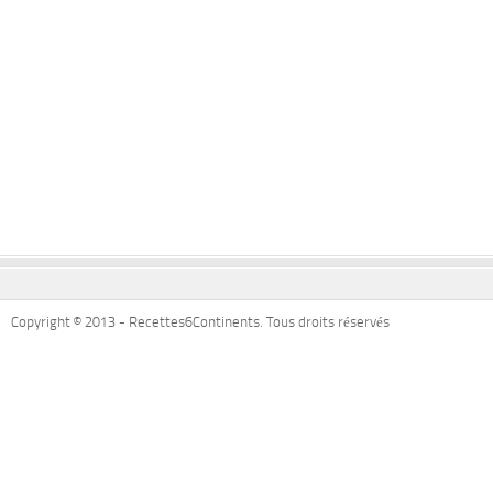
Copyright © 2013 - Recettes6Continents. Tous droits réservés