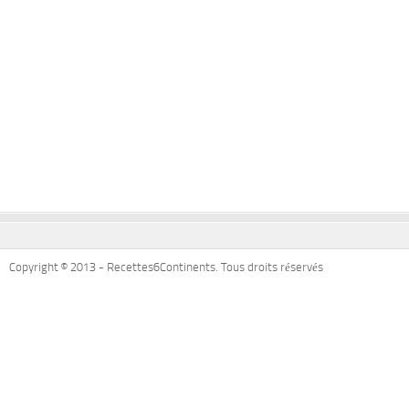
Copyright © 2013 - Recettes6Continents. Tous droits réservés