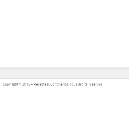
Copyright © 2013 - Recettes6Continents. Tous droits réservés