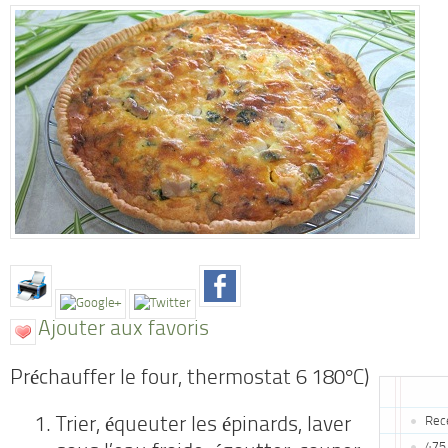
Ajouter aux favoris
Préchauffer le four, thermostat 6 180°C)
Rece
Trier, équeuter les épinards, laver
475 