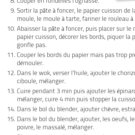
Couper en rondelles l’ognasse.
Sortir la pâte à foncer, le papier cuisson de
moule, le moule à tarte, fariner le rouleau à 
Abaisser la pâte à foncer, puis placer sur le
papier cuisson, décorer les bords, piquer la 
gonfle pas.
Couper les bords du papier mais pas trop pr
démouler.
Dans le wok, verser l’huile, ajouter le choriz
ciboule, mélanger.
Cuire pendant 3 min puis ajouter les épinard
mélanger, cuire 4 min puis stopper la cuiss
Dans le bol du blender, ajouter chèvre, estr
Dans le bol du blender, ajouter, les oeufs, le 
poivre, le massalé, mélanger.