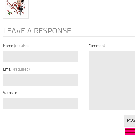
LEAVE A RESPONSE
Name
(required)
Comment
Email
(required)
Website