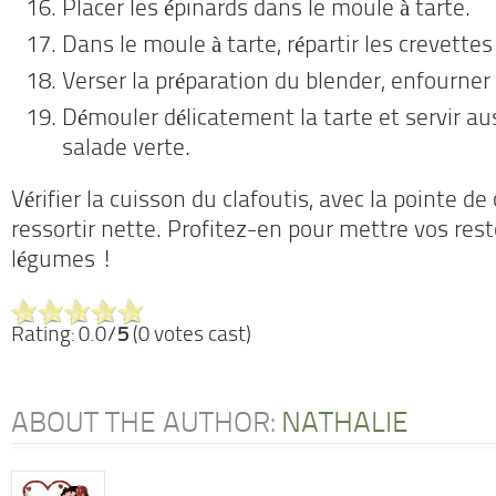
Placer les épinards dans le moule à tarte.
Dans le moule à tarte, répartir les crevettes
Verser la préparation du blender, enfourne
Démouler délicatement la tarte et servir au
salade verte.
Vérifier la cuisson du clafoutis, avec la pointe de
ressortir nette. Profitez-en pour mettre vos res
légumes !
Rating: 0.0/
5
(0 votes cast)
ABOUT THE AUTHOR:
NATHALIE