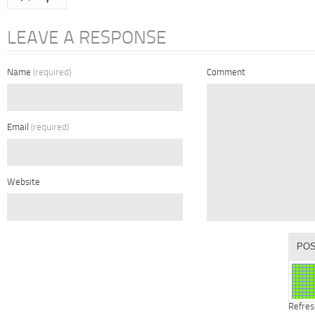
LEAVE A RESPONSE
Name
(required)
Comment
Email
(required)
Website
Refres