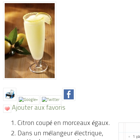
Ajouter aux favoris
Citron coupé en morceaux égaux.
Dans un mélangeur électrique,
1 y