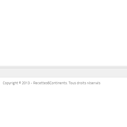
Copyright © 2013 - Recettes6Continents. Tous droits réservés