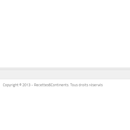
Copyright © 2013 - Recettes6Continents. Tous droits réservés