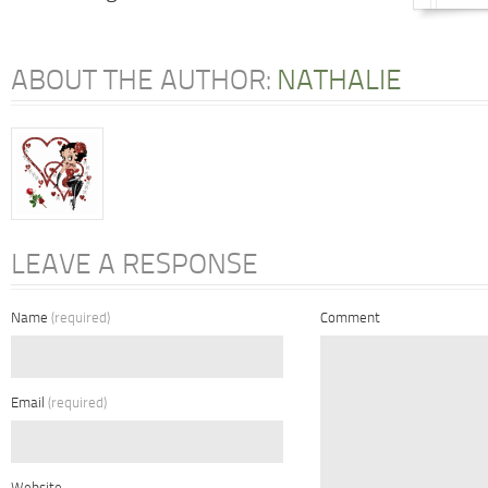
ABOUT THE AUTHOR:
NATHALIE
LEAVE A RESPONSE
Name
(required)
Comment
Email
(required)