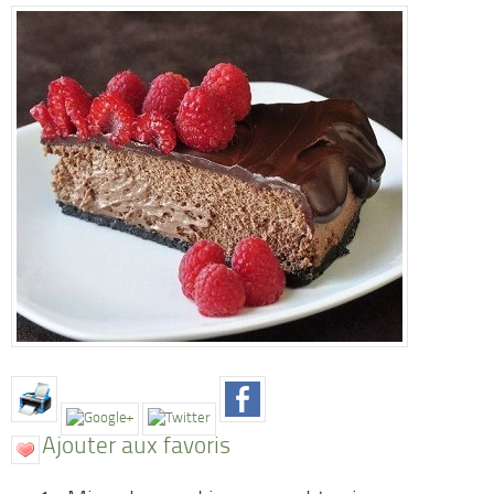
Ajouter aux favoris