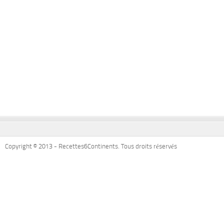
Copyright © 2013 - Recettes6Continents. Tous droits réservés