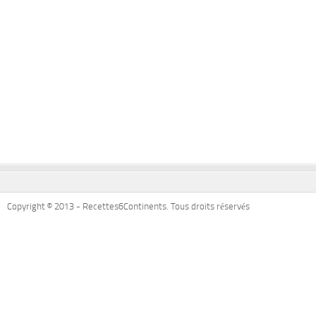
Copyright © 2013 - Recettes6Continents. Tous droits réservés