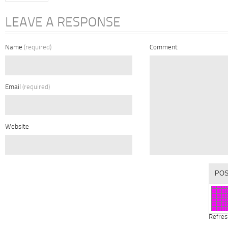
LEAVE A RESPONSE
Name
(required)
Comment
Email
(required)
Website
Refres