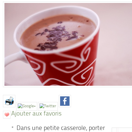
Ajouter aux favoris
Dans une petite casserole, porter