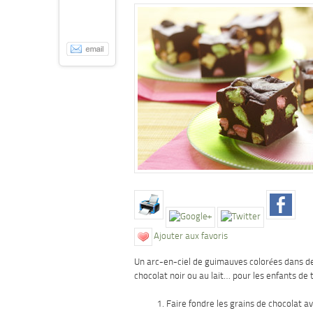
Ajouter aux favoris
Un arc-en-ciel de guimauves colorées dans de
chocolat noir ou au lait… pour les enfants de 
Faire fondre les grains de chocolat av