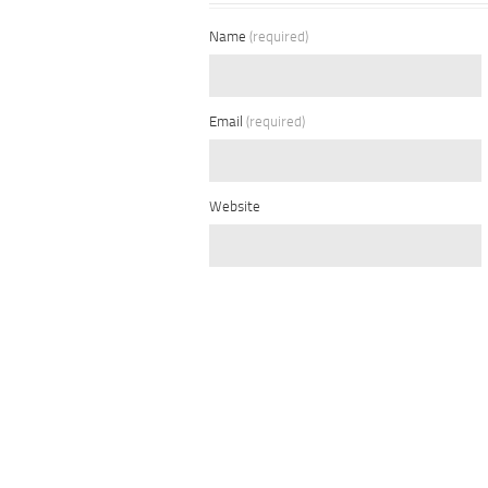
Name
(required)
Email
(required)
Website