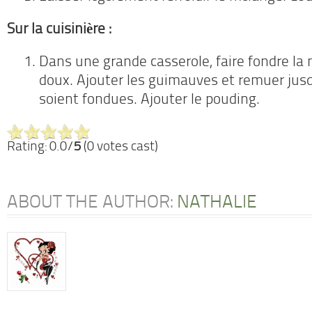
Sur la cuisinière :
Dans une grande casserole, faire fondre la 
doux. Ajouter les guimauves et remuer jusqu
soient fondues. Ajouter le pouding.
Rating: 0.0/
5
(0 votes cast)
ABOUT THE AUTHOR:
NATHALIE