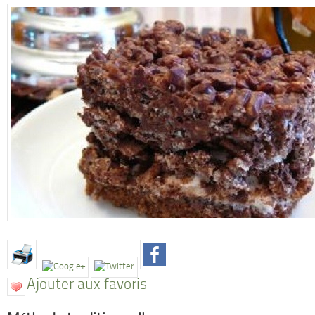
Ajouter aux favoris