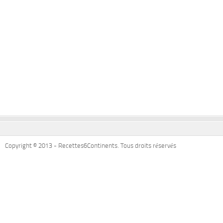
Copyright © 2013 - Recettes6Continents. Tous droits réservés