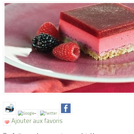
Ajouter aux favoris