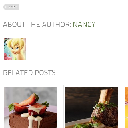
slider
ABOUT THE AUTHOR:
NANCY
RELATED POSTS