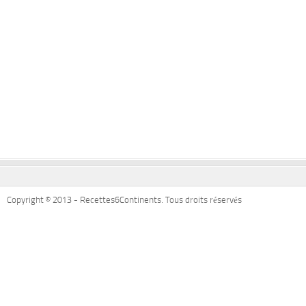
Copyright © 2013 - Recettes6Continents. Tous droits réservés