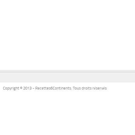
Copyright © 2013 - Recettes6Continents. Tous droits réservés