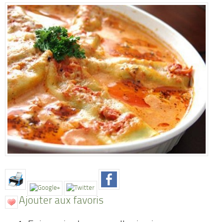
Ajouter aux favoris