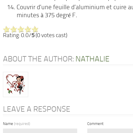
Couvrir d’une feuille d’aluminium et cuire 
minutes à 375 degré F.
Rating: 0.0/
5
(0 votes cast)
ABOUT THE AUTHOR:
NATHALIE
LEAVE A RESPONSE
Name
(required)
Comment