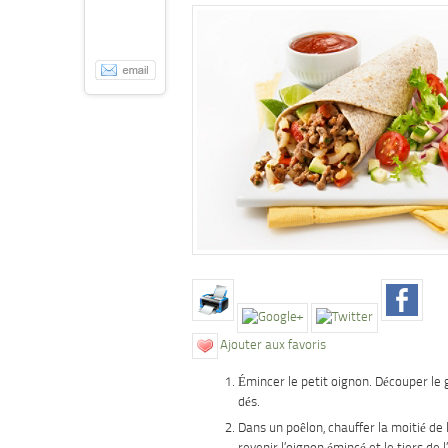
Ajouter aux favoris
Émincer le petit oignon. Découper le 
dés.
Dans un poêlon, chauffer la moitié de l