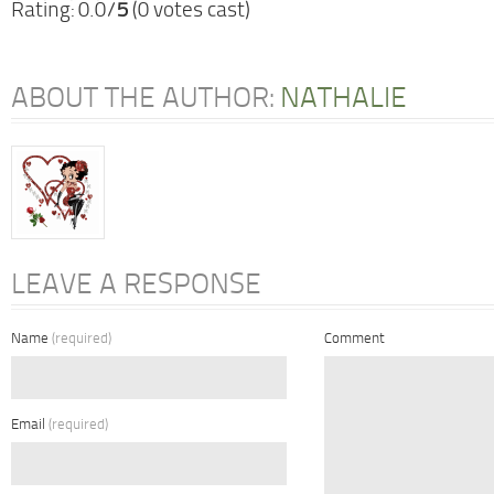
Rating: 0.0/
5
(0 votes cast)
ABOUT THE AUTHOR:
NATHALIE
LEAVE A RESPONSE
Name
(required)
Comment
Email
(required)