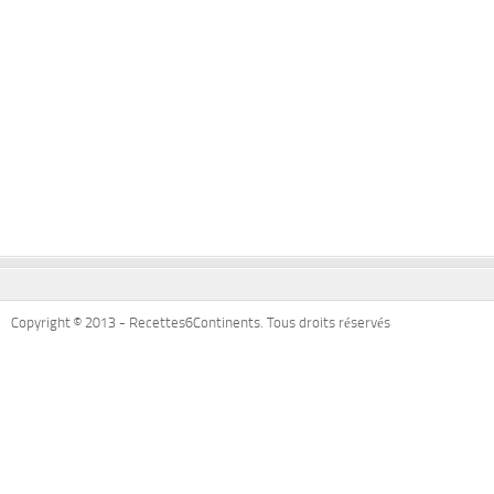
Copyright © 2013 - Recettes6Continents. Tous droits réservés