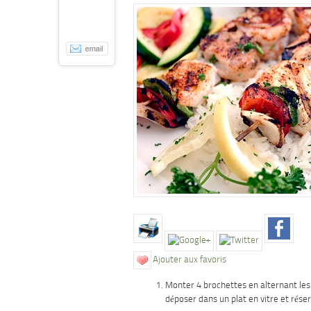
Ajouter aux favoris
Monter 4 brochettes en alternant les
déposer dans un plat en vitre et réser