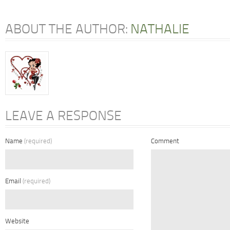
ABOUT THE AUTHOR:
NATHALIE
LEAVE A RESPONSE
Name
(required)
Comment
Email
(required)
Website