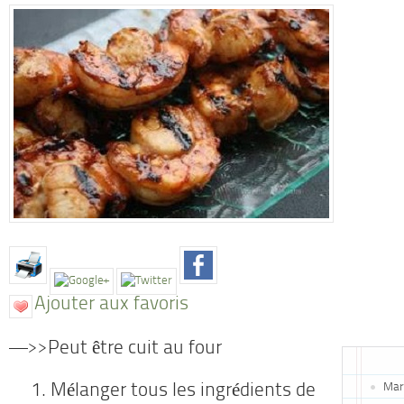
Ajouter aux favoris
—>>Peut être cuit au four
Mar
Mélanger tous les ingrédients de