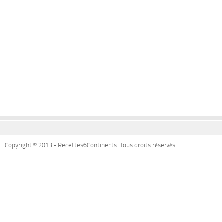
Copyright © 2013 - Recettes6Continents. Tous droits réservés