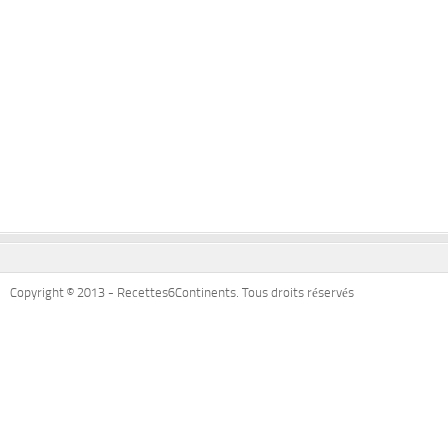
Copyright © 2013 - Recettes6Continents. Tous droits réservés