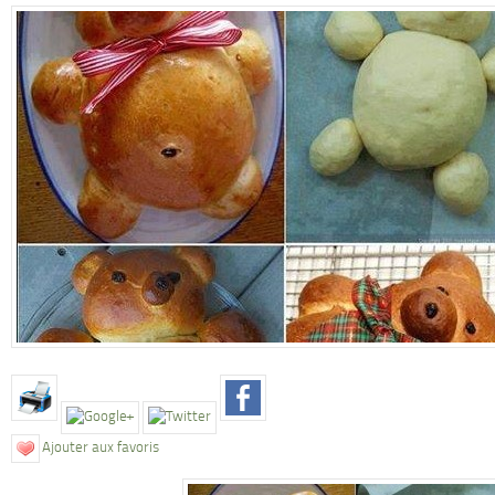
Ajouter aux favoris