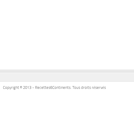
Copyright © 2013 - Recettes6Continents. Tous droits réservés