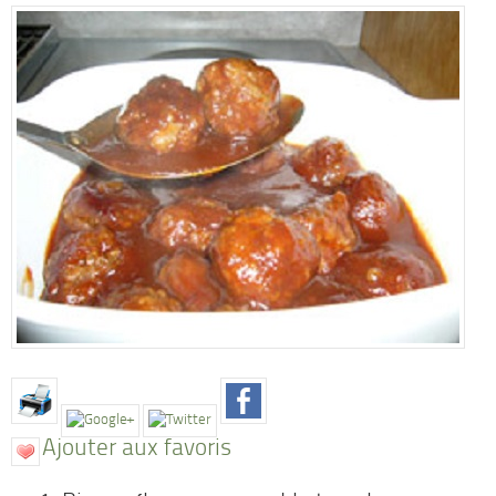
Ajouter aux favoris