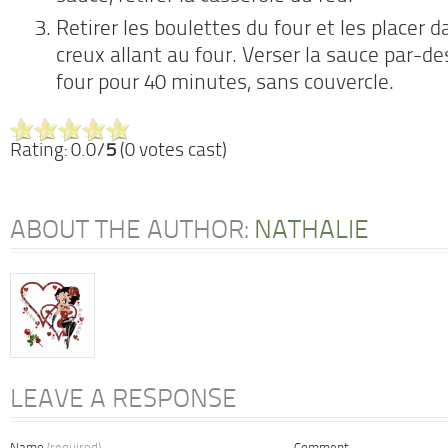
Retirer les boulettes du four et les placer
creux allant au four. Verser la sauce par-de
four pour 40 minutes, sans couvercle.
Rating: 0.0/
5
(0 votes cast)
ABOUT THE AUTHOR:
NATHALIE
LEAVE A RESPONSE