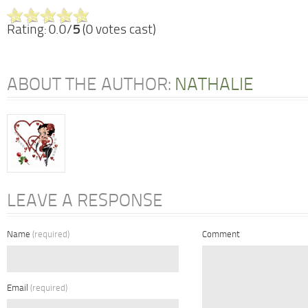
Rating: 0.0/
5
(0 votes cast)
ABOUT THE AUTHOR:
NATHALIE
LEAVE A RESPONSE
Name
(required)
Comment
Email
(required)