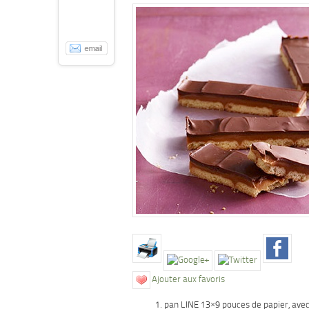
Ajouter aux favoris
pan LINE 13×9 pouces de papier, avec