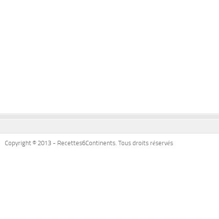
Copyright © 2013 - Recettes6Continents. Tous droits réservés