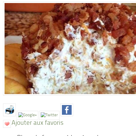
Ajouter aux favoris