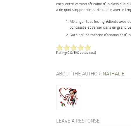
coco, cette version africaine d’un classique qu
a de quoi stopper n’importe quelle averse tro
Mélanger tous les ingrédients avec de
concassée et verser dans un grand ver
Garnir d’une tranche d’ananas et d’un
Rating: 0.0/
5
(0 votes cast)
ABOUT THE AUTHOR:
NATHALIE
LEAVE A RESPONSE