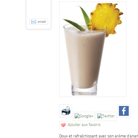
Ajouter aux favoris
Doux et rafraîchissant avec son arôme d’anan