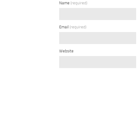
Name
(required)
Email
(required)
Website