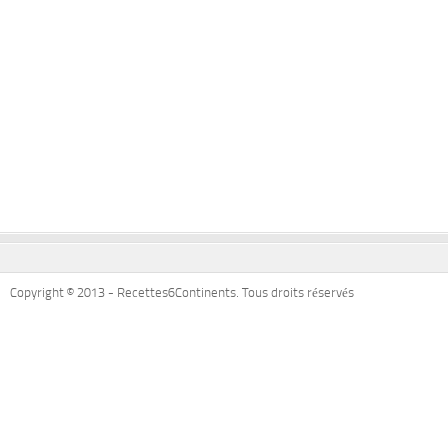
Copyright © 2013 - Recettes6Continents. Tous droits réservés