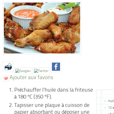
Ajouter aux favoris
Préchauffer l’huile dans la friteuse
à 180 °C (350 °F).
Huil
Tapisser une plaque à cuisson de
12 a
papier absorbant ou déposer une