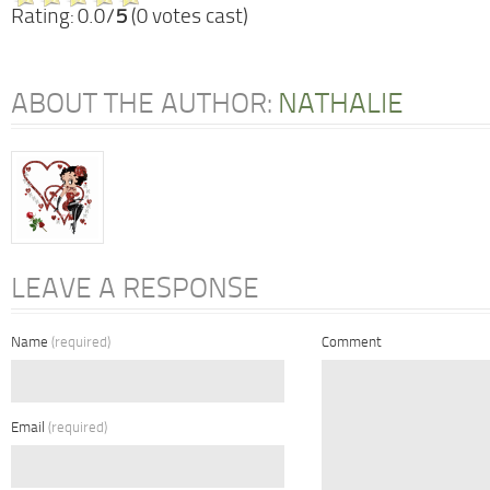
Rating: 0.0/
5
(0 votes cast)
ABOUT THE AUTHOR:
NATHALIE
LEAVE A RESPONSE
Name
(required)
Comment
Email
(required)