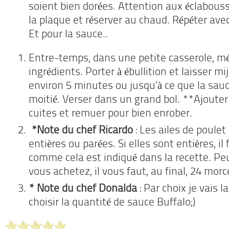
soient bien dorées. Attention aux éclabous
la plaque et réserver au chaud. Répéter avec 
Et pour la sauce..
Entre-temps, dans une petite casserole, mé
ingrédients. Porter à ébullition et laisser mi
environ 5 minutes ou jusqu’à ce que la sauc
moitié. Verser dans un grand bol. **Ajouter 
cuites et remuer pour bien enrober.
*Note du chef Ricardo
: Les ailes de poule
entières ou parées. Si elles sont entières, il 
comme cela est indiqué dans la recette. Pe
vous achetez, il vous faut, au final, 24 mor
* Note du chef Donalda
: Par choix je vais 
choisir la quantité de sauce Buffalo;)