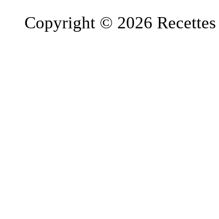
Copyright © 2026 Recettes