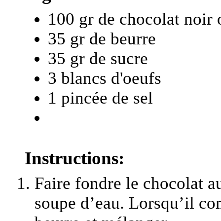
100 gr de chocolat noir o
35 gr de beurre
35 gr de sucre
3 blancs d'oeufs
1 pincée de sel
Instructions:
Faire fondre le chocolat a
soupe d’eau. Lorsqu’il com