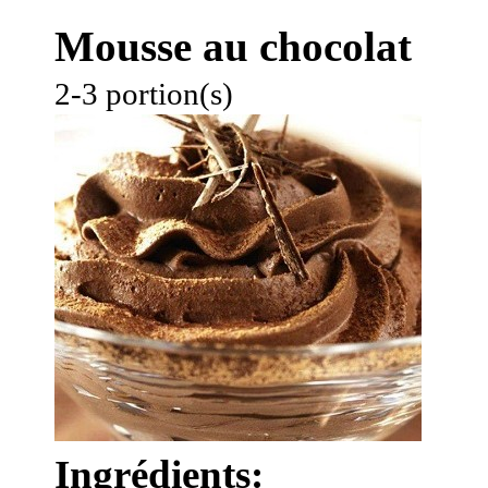
Mousse au chocolat
2-3 portion(s)
Ingrédients: