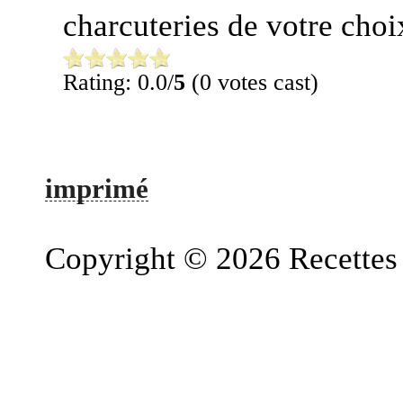
charcuteries de votre choi
Rating: 0.0/
5
(0 votes cast)
imprimé
Copyright © 2026 Recettes