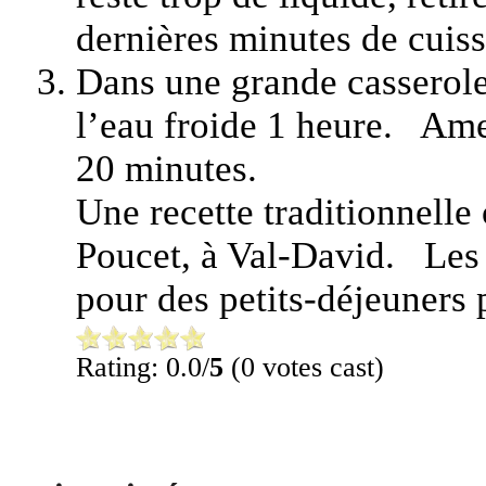
dernières minutes de cuis
Dans une grande casserole,
l’eau froide 1 heure. Amen
20 minutes.
Une recette traditionnelle 
Poucet, à Val-David. Les 
pour des petits-déjeuners 
Rating: 0.0/
5
(0 votes cast)