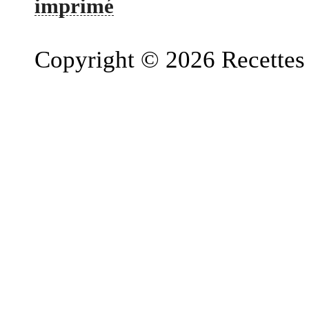
imprimé
Copyright © 2026 Recettes